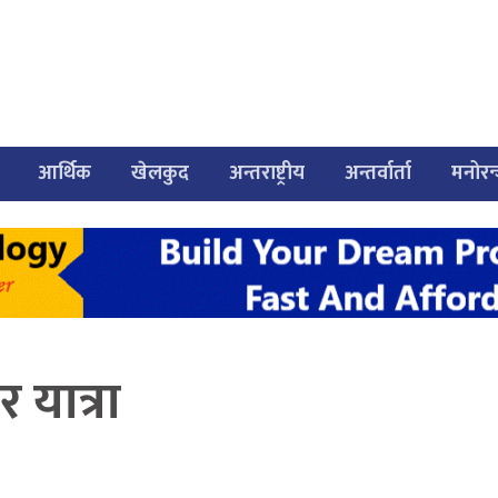
आर्थिक
खेलकुद
अन्तराष्ट्रीय
अन्तर्वार्ता
मनोरन
 यात्रा