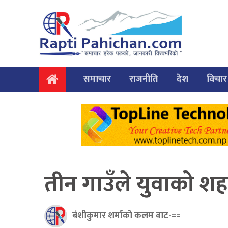
समाचार
राजनीति
देश
विचार
तीन गाउँले युवाको शहर
बंशीकुमार शर्माको कलम बाट-==