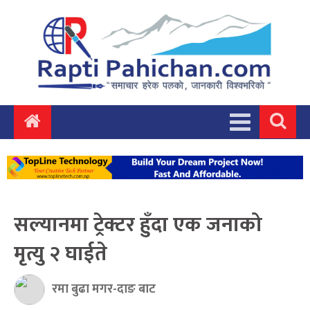
सल्यानमा ट्रेक्टर हुँदा एक जनाको
मृत्यु २ घाईते
रमा बुढा मगर-दाङ बाट