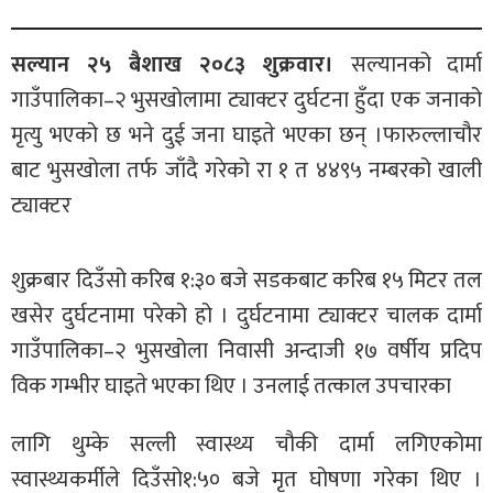
सल्यान २५ बैशाख २०८३ शुक्रवार।
सल्यानको दार्मा
गाउँपालिका–२ भुसखोलामा ट्याक्टर दुर्घटना हुँदा एक जनाको
मृत्यु भएको छ भने दुई जना घाइते भएका छन् ।फारुल्लाचौर
बाट भुसखोला तर्फ जाँदै गरेको रा १ त ४४९५ नम्बरको खाली
ट्याक्टर
शुक्रबार दिउँसो करिब १:३० बजे सडकबाट करिब १५ मिटर तल
खसेर दुर्घटनामा परेको हो । दुर्घटनामा ट्याक्टर चालक दार्मा
गाउँपालिका–२ भुसखोला निवासी अन्दाजी १७ वर्षीय प्रदिप
विक गम्भीर घाइते भएका थिए । उनलाई तत्काल उपचारका
लागि थुम्के सल्ली स्वास्थ्य चौकी दार्मा लगिएकोमा
स्वास्थ्यकर्मीले दिउँसो१:५० बजे मृत घोषणा गरेका थिए ।