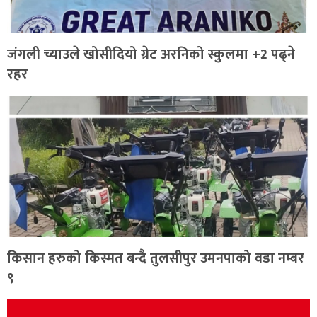
जंगली च्याउले खोसीदियो ग्रेट अरनिको स्कुलमा +2 पढ्ने
रहर
किसान हरुको किस्मत बन्दै तुलसीपुर उमनपाको वडा नम्बर
९