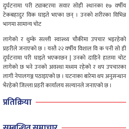
दुर्घटनामा परी ट्याक्टरमा सवार सोही स्थानका १७ वर्षीय
टेकबहादुर विक घाइते भएका छन् । उनको शरीरका विभिन्न
भागमा सामान्य चोट
लागेको र थुम्के सल्ली स्वास्थ्य चौकीमा उपचार भइरहेको
प्रहरीले जनाएको छ । यस्तै २२ वर्षीय विशाल वि क पनी सो ही
दुर्घटनामा परी घाइते भएकाछन | उनको दाहिने हातमा चोट
लागेको छ भने उनको अवस्था मध्यम रहेको र थप उपचारका
लागी नेपालगञ्ज पठाइएको छ । घटनाका बारेमा थप अनुसन्धान
भैरहेको जिल्ला प्रहरी कार्यालय सल्यानले जनाएको छ ।
प्रतिक्रिया
सम्बन्धित समाचार