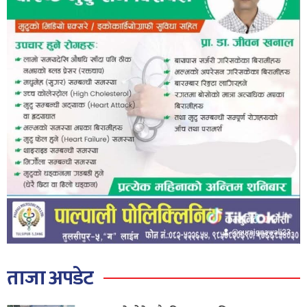
ताजा अपडेट