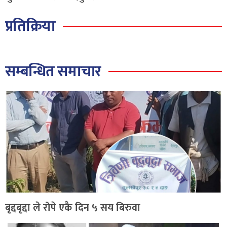
प्रतिक्रिया
सम्बन्धित समाचार
बृद्दबृद्दा ले रोपे एकै दिन ५ सय बिरुवा