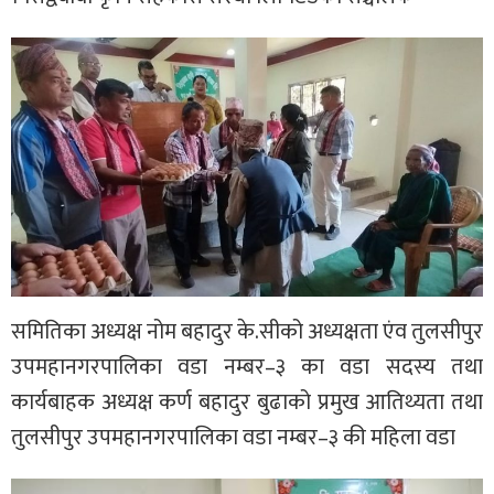
समितिका अध्यक्ष नोम बहादुर के.सीको अध्यक्षता एंव तुलसीपुर
उपमहानगरपालिका वडा नम्बर–३ का वडा सदस्य तथा
कार्यबाहक अध्यक्ष कर्ण बहादुर बुढाको प्रमुख आतिथ्यता तथा
तुलसीपुर उपमहानगरपालिका वडा नम्बर–३ की महिला वडा