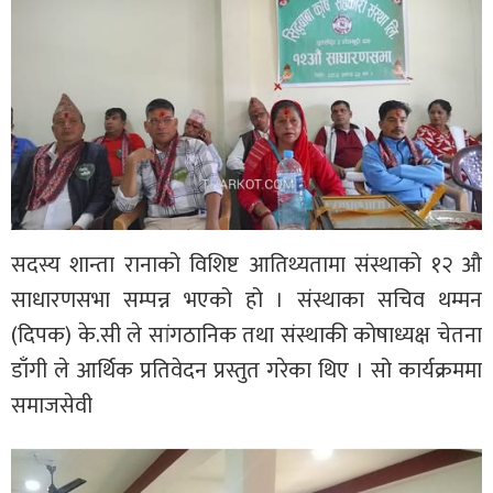
सदस्य शान्ता रानाको विशिष्ट आतिथ्यतामा संस्थाको १२ औ
साधारणसभा सम्पन्न भएको हो । संस्थाका सचिव थम्मन
(दिपक) के.सी ले सांगठानिक तथा संस्थाकी कोषाध्यक्ष चेतना
डाँगी ले आर्थिक प्रतिवेदन प्रस्तुत गरेका थिए । सो कार्यक्रममा
समाजसेवी