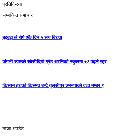
प्रतिक्रिया
सम्बन्धित समाचार
बृद्दबृद्दा ले रोपे एकै दिन ५ सय बिरुवा
जंगली च्याउले खोसीदियो ग्रेट अरनिको स्कुलमा +2 पढ्ने रहर
किसान हरुको किस्मत बन्दै तुलसीपुर उमनपाको वडा नम्बर ९
ताजा अपडेट