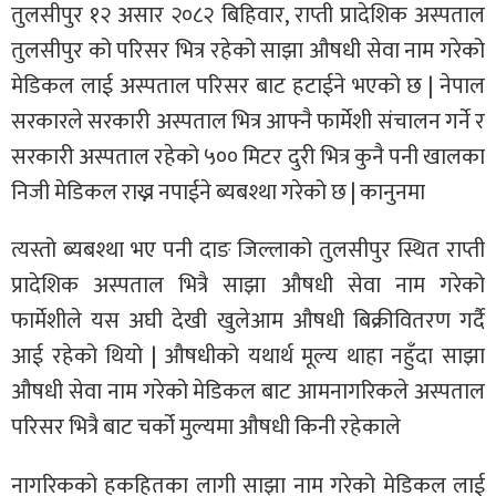
तुलसीपुर १२ असार २०८२ बिहिवार, राप्ती प्रादेशिक अस्पताल
तुलसीपुर को परिसर भित्र रहेको साझा औषधी सेवा नाम गरेको
मेडिकल लाई अस्पताल परिसर बाट हटाईने भएको छ | नेपाल
सरकारले सरकारी अस्पताल भित्र आफ्नै फार्मेशी संचालन गर्ने र
सरकारी अस्पताल रहेको ५०० मिटर दुरी भित्र कुनै पनी खालका
निजी मेडिकल राख्न नपाईने ब्यबश्था गरेको छ | कानुनमा
त्यस्तो ब्यबश्था भए पनी दाङ जिल्लाको तुलसीपुर स्थित राप्ती
प्रादेशिक अस्पताल भित्रै साझा औषधी सेवा नाम गरेको
फार्मेशीले यस अघी देखी खुलेआम औषधी बिक्रीवितरण गर्दै
आई रहेको थियो | औषधीको यथार्थ मूल्य थाहा नहुँदा साझा
औषधी सेवा नाम गरेको मेडिकल बाट आमनागरिकले अस्पताल
परिसर भित्रै बाट चर्को मुल्यमा औषधी किनी रहेकाले
नागरिकको हकहितका लागी साझा नाम गरेको मेडिकल लाई