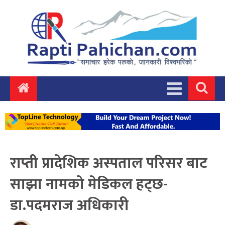
राप्ती प्रादेशिक अस्पताल परिसर बाट
साझा नामको मेडिकल हट्छ-
डा.पदमराज अधिकारी