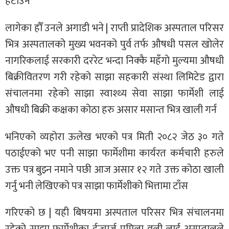
हटाउन
लागेका हौँ उनले अगाडी भने | राप्ती प्रादेशिक अस्पताल परिसर
भित्र अस्पतालको मुख्य भवनको पुर्व तर्फ औषधी पसल खोलेर
नागरिकलाई सरकारी दररेट भन्दा निक्कै महँगो मुल्यमा औषधी
बिक्रीवितरण गरी रहेको साझा सहकारी संस्था लिमिटेड द्वारा
संचालनमा रहेको साझा स्वाश्थ्य सेवा साझा फार्मेशी लाई
औषधी बिक्री कक्षका कोठा हरु असार मसान्त भित्र खाली गर्न
भनिएको व्यहोरा ऊलेख भएको पत्र मिती २०८२ जेठ ३० गते
पठाईएको भए पनी साझा फार्मेशीमा कार्यरत कर्मचारी हरुले
उक्त पत्र बुझ्न नमाने पछी आज असार १२ गते उक्त कोठा खाली
गर्नु भनी लेखिएको पत्र साझा फार्मेशीको भित्तामा टाँस
गरिएको छ | यही बिषयमा अस्पताल परिसर भित्र संचालनमा