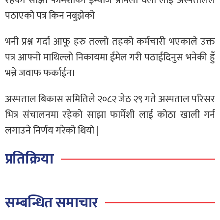
रहेको साझा फार्मेशीका ईन्चार्ज प्रमिला वली लाई अस्पतालले
पठाएको पत्र किन नबुझेको
भनी प्रश्न गर्दा आफू हरु तल्लो तहको कर्मचारी भएकाले उक्त
पत्र आफ्नो माथिल्लो निकायमा ईमेल गरी पठाईदिनुस भनेकी हुँ
भन्ने जवाफ फर्काईन।
अस्पताल बिकास समितिले २०८२ जेठ २९ गते अस्पताल परिसर
भित्र संचालनमा रहेको साझा फार्मेशी लाई कोठा खाली गर्न
लगाउने निर्णय गरेको थियो |
प्रतिक्रिया
सम्बन्धित समाचार