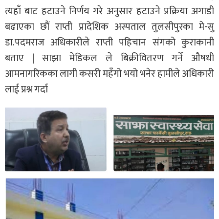
त्यहाँ बाट हटाउने निर्णय गरे अनुसार हटाउने प्रक्रिया अगाडी
बढाएका छौं राप्ती प्रादेशिक अस्पताल तुलसीपुरका मे-सु
डा.पदमराज अधिकारीले राप्ती पहिचान संगको कुराकानी
बताए | साझा मेडिकल ले बिक्रीवितरण गर्ने औषधी
आमनागरिकका लागी कसरी महँगो भयो भनेर हामीले अधिकारी
लाई प्रश्न गर्दा