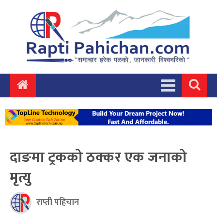
दाङमा ट्रकको ठक्कर एक जनाको
मृत्यु
राप्ती पहिचान