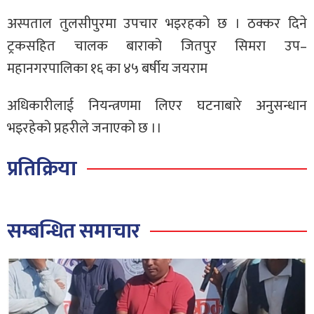
अस्पताल तुलसीपुरमा उपचार भइरहको छ । ठक्कर दिने
ट्रकसहित चालक बाराको जितपुर सिमरा उप–
महानगरपालिका १६ का ४५ बर्षीय जयराम
अधिकारीलाई नियन्त्रणमा लिएर घटनाबारे अनुसन्धान
भइरहेको प्रहरीले जनाएको छ ।।
प्रतिक्रिया
सम्बन्धित समाचार