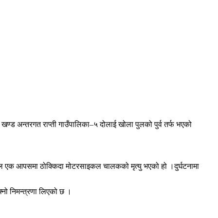
 अन्तरगत राप्ती गाउँपालिका–५ दोलाई खोला पुलको पुर्व तर्फ भएको
साइकल एक आपसमा ठोक्किदा मोटरसाइकल चालकको मृत्यु भएको हो ।दुर्घटनामा
्नो निमन्त्रणा लिएको छ ।