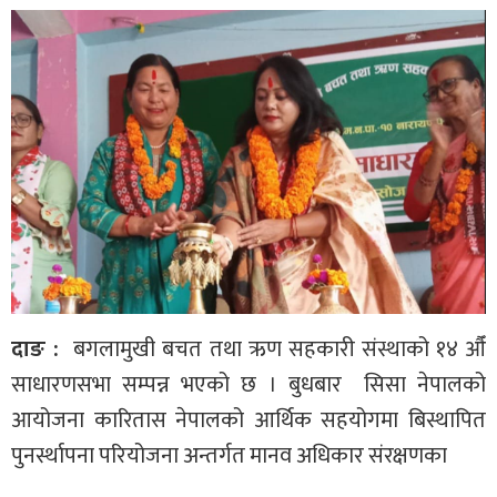
दाङ :
बगलामुखी बचत तथा ऋण सहकारी संस्थाको १४ औँ
साधारणसभा सम्पन्न भएको छ । बुधबार सिसा नेपालको
आयोजना कारितास नेपालको आर्थिक सहयोगमा बिस्थापित
पुनर्स्थापना परियोजना अन्तर्गत मानव अधिकार संरक्षणका