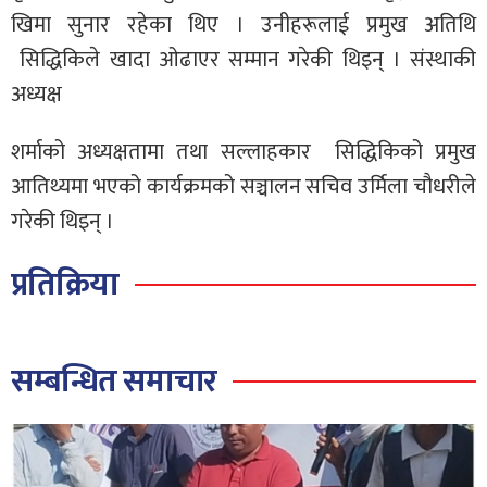
खिमा सुनार रहेका थिए । उनीहरूलाई प्रमुख अतिथि
सिद्धिकिले खादा ओढाएर सम्मान गरेकी थिइन् । संस्थाकी
अध्यक्ष
शर्माको अध्यक्षतामा तथा सल्लाहकार सिद्धिकिको प्रमुख
आतिथ्यमा भएको कार्यक्रमको सञ्चालन सचिव उर्मिला चौधरीले
गरेकी थिइन् ।
प्रतिक्रिया
सम्बन्धित समाचार