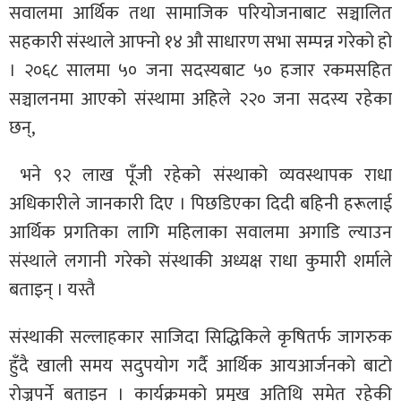
सवालमा आर्थिक तथा सामाजिक परियोजनाबाट सञ्चालित
सहकारी संस्थाले आफ्नो १४ औ साधारण सभा सम्पन्न गरेको हो
। २०६८ सालमा ५० जना सदस्यबाट ५० हजार रकमसहित
सञ्चालनमा आएको संस्थामा अहिले २२० जना सदस्य रहेका
छन्,
भने ९२ लाख पूँजी रहेको संस्थाको व्यवस्थापक राधा
अधिकारीले जानकारी दिए । पिछडिएका दिदी बहिनी हरूलाई
आर्थिक प्रगतिका लागि महिलाका सवालमा अगाडि ल्याउन
संस्थाले लगानी गरेको संस्थाकी अध्यक्ष राधा कुमारी शर्माले
बताइन् । यस्तै
संस्थाकी सल्लाहकार साजिदा सिद्धिकिले कृषितर्फ जागरुक
हुँदै खाली समय सदुपयोग गर्दै आर्थिक आयआर्जनको बाटो
रोज्नुपर्ने बताइन् । कार्यक्रमको प्रमुख अतिथि समेत रहेकी