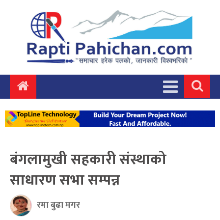
बंगलामुखी सहकारी संस्थाको
साधारण सभा सम्पन्न
रमा बुढा मगर