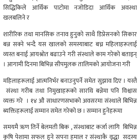
सिद्धिकिले आर्थिक पाटोमा नजोडिदा आर्थिक अवस्था
खलबलिने र
शारीरिक तथा मानसिक तनाव हुनुको साथै डिप्रेसनको सिकार
बन्न सक्ने भन्दै यस खालको समस्याबाट बच्न महिलाहरूलाई
व्यस्त बनाई आयश्रोत बढाउने गरी संस्थाले काम गरेको बताइन्
। आगामी दिनमा बिभिन्न सीपमुलक तालिमको आयोजना गरी
महिलाहरूलाई आत्मनिर्भर बनाउनुपर्ने समेत सुझाव दिए । यस्तै
संस्था गरीब तथा निमुखाहरूको सारथि बन्नेमा पनि विश्वास
व्यक्त गरे । १४ औ साधारणसभाको अवसरमा संस्थाले बिभिन्न
ब्यक्तिहरूलाई सम्मान समेत गरेको छ । सम्मान हुनेहरूमा
समयमै ऋण तिर्ने बेलमती बिक , संस्थाबाट कर्जा लागि बिभिन्न
कृषि पेशामा सफल हुने सपना हमाल र संस्थाकै वृद्धा सदस्य