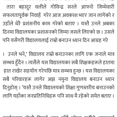
तारा बहादुर वलीले गोविन्द्र सरले आफ्नो जिम्मेवारी
सफलतापूर्वक निवार्ह गरेर आज अवकाश भएर जान लागेको र
उहाँले धेरै प्रशंसनीय काम गरेको बताए । यस्तै उनले अबका
दिनमा विद्यालयका प्रशासनको जिम्मा जसले लिएको छ । उसले
पनि यसैगरी विद्यालयलाई राम्रो बनाउन ध्यान दिन आग्रह गरे
। उनले भने,‘ विद्यालय राम्रो बनाउनका लागि एक जनाले मात्र
सम्भव हुँदैन । त्यसैले यस विद्यालयका सबै शिक्षकहरूले हातमा
हात राखेर सहयोग गरेपछि मात्र सम्भव हुन्छ । यस विद्यालयका
सबै परिवारहरू लागेर अझ नमुना विद्यालय बनाउन ध्यान
दिनुहोस् । ’यस्तै उनले विद्यालयको शिक्षा गुणस्तरीय बनाउनको
लागि यहाँका जनप्रतिनिधिहरू पनि साथ मै रहेको समेत बताए ।