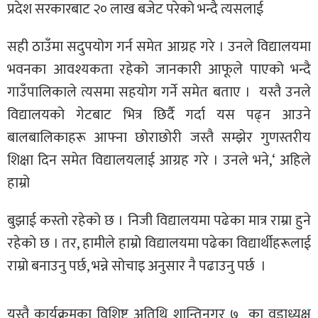
प्रदेश सरकारबाट २० लाख बजेट परेको भन्दै त्यसलाई
सही ठाउँमा सदुपयोग गर्न समेत आग्रह गरे । उनले विद्यालयमा
भवनका आवश्यकता रहेको जानकारी आफूले पाएको भन्दै
गाउँपालिकाले त्यसमा सहयोग गर्ने समेत बताए । यस्तै उनले
विद्यालयको गेटबाट भित्र छिर्दै गर्दा यस पढ्न आउने
बालबालिकाहरू आफ्ना छोराछोरी जस्तै सम्झेर गुणस्तरीय
शिक्षा दिन समेत विद्यालयलाई आग्रह गरे । उनले भने,‘ अहिले
हाम्रो
बुझाई कस्तो रहेको छ । निजी विद्यालयमा पढेका मात्र राम्रा हुने
रहेको छ । तर, हामीले हाम्रो विद्यालयमा पढेका विद्यार्थीहरूलाई
राम्रो बनाउनु पर्छ, भन्ने सोचाइ अनुसार नै पढाउनु पर्छ ।
यस्तै कार्यक्रमका विशिष्ट अतिथि शान्तिनगर ७ का वडाध्यक्ष