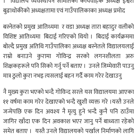
। विद्यालय व्यवस्थापन समितिका कार्यवाहक अध्यक्ष ईश्वरी
बुढाथोकीको अध्यक्षतामा एवं गाउँपालिकाका अध्यक्ष प्रमोद
बस्नेतको प्रमुख आतिथ्यमा र वडा अध्यक्ष तारा बहादुर वलीको
विशिष्ट आतिथ्यमा बिदाई गरिएको थियो । बिदाई कार्यक्रममा
बोल्दै प्रमुख अतिथि गाउँपालिका अध्यक्ष बस्नेतले विद्यालयलाई
राम्रो बनाउने कुरामा गोविन्द्र सरको लगनशीलता अरु
शिक्षकहरूले पनि सिको गर्नु पर्ने बताए । उनले जिम्मेवारी पाउनु
मात्र ठुलो कुरा नभइ त्यसलाई बहन गर्दै काम गरेर देखाउनु
नै मुख्य कुरा भएको भन्दै गोविन्द सरले यस विद्यालयमा आएका
११ वर्षमा काम गरेर देखाएको भन्दै खुशी व्यक्त गरे ।यस्तै उनले
जन्मेपछि एक दिन अवश्य नै मृत्यु हुने भन्दै कुनै पनि ठाउँमा
जागिर खाँदा एक दिन अवकाश भएर जानु पर्ने बाध्यता रहेको
समेत बताए । यस्तै उनले विद्यालयको पर्खाल निर्माणको लागि