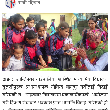
राप्ती पहिचान
दाङ :
शान्तिनगर गाउँपालिका ७ स्थित माध्यामिक विद्यालय
तुलसीपुरका प्रधानध्यापक गोविन्द बहादुर घर्तीलाई बिदाई
गरिएको छ । आइतबार विद्यालयमा एक कार्यक्रमको आयोजना
गरी शिक्षण सेवाबाट अवकाश प्राप्त भएपछि बिदाई गरिएको हो