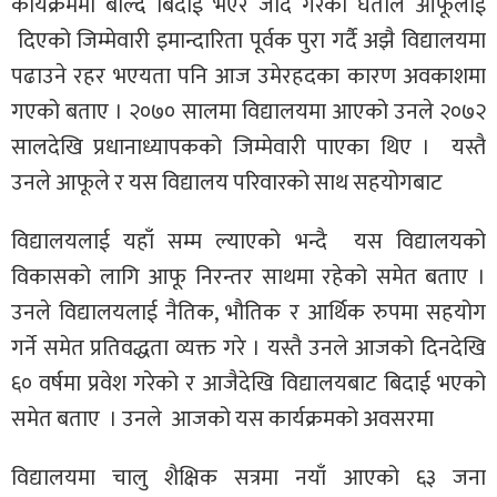
कार्यक्रममा बोल्दै बिदाई भएर जाँदै गरेका घर्तीले आफूलाई
दिएको जिम्मेवारी इमान्दारिता पूर्वक पुरा गर्दै अझै विद्यालयमा
पढाउने रहर भएयता पनि आज उमेरहदका कारण अवकाशमा
गएको बताए । २०७० सालमा विद्यालयमा आएको उनले २०७२
सालदेखि प्रधानाध्यापकको जिम्मेवारी पाएका थिए । यस्तै
उनले आफूले र यस विद्यालय परिवारको साथ सहयोगबाट
विद्यालयलाई यहाँ सम्म ल्याएको भन्दै यस विद्यालयको
विकासको लागि आफू निरन्तर साथमा रहेको समेत बताए ।
उनले विद्यालयलाई नैतिक, भौतिक र आर्थिक रुपमा सहयोग
गर्ने समेत प्रतिवद्धता व्यक्त गरे । यस्तै उनले आजको दिनदेखि
६० वर्षमा प्रवेश गरेको र आजैदेखि विद्यालयबाट बिदाई भएको
समेत बताए । उनले आजको यस कार्यक्रमको अवसरमा
विद्यालयमा चालु शैक्षिक सत्रमा नयाँ आएको ६३ जना