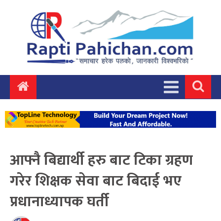
आफ्नै बिद्यार्थी हरु बाट टिका ग्रहण
गरेर शिक्षक सेवा बाट बिदाई भए
प्रधानाध्यापक घर्ती