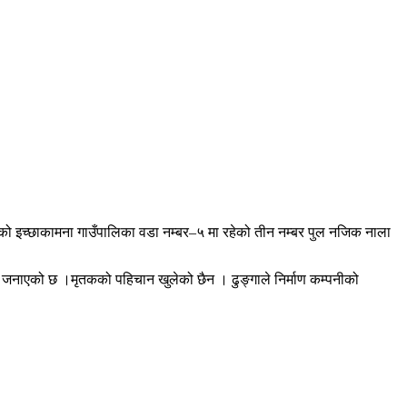
 इच्छाकामना गाउँपालिका वडा नम्बर–५ मा रहेको तीन नम्बर पुल नजिक नाला
ले जनाएको छ ।मृतकको पहिचान खुलेको छैन । ढुङ्गाले निर्माण कम्पनीको