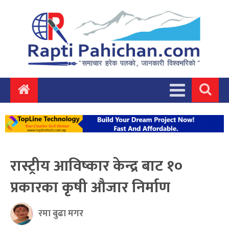
रास्ट्रीय आविष्कार केन्द्र बाट १०
प्रकारका कृषी औजार निर्माण
रमा बुढा मगर