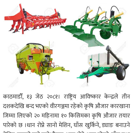
काठमाडौँ, १३ जेठ २०८१। राष्ट्रिय आविष्कार केन्द्रले तीन
दशकदेखि बन्द भएको वीरगञ्जमा रहेको कृषि औजार कारखाना
जिम्मा लिएको २० महिनामा १० किसिमका कृषि औजार तयार
पारेको छ ।धान रोप्ने सानो मेशिन, घाँस खुर्किने, ड्याङ बनाउने