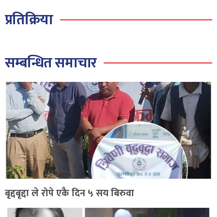
प्रतिक्रिया
सम्बन्धित समाचार
बृद्दबृद्दा ले रोपे एकै दिन ५ सय बिरुवा