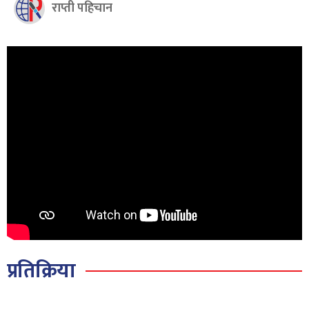
राप्ती पहिचान
प्रतिक्रिया