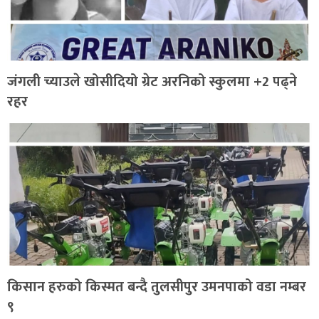
जंगली च्याउले खोसीदियो ग्रेट अरनिको स्कुलमा +2 पढ्ने
रहर
किसान हरुको किस्मत बन्दै तुलसीपुर उमनपाको वडा नम्बर
९