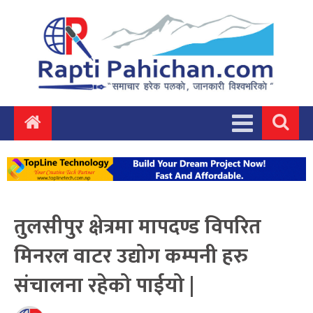
तुलसीपुर क्षेत्रमा मापदण्ड विपरित
मिनरल वाटर उद्योग कम्पनी हरु
संचालना रहेको पाईयो |