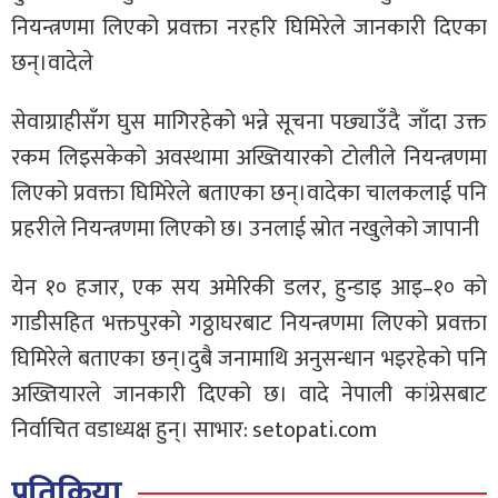
नियन्त्रणमा लिएको प्रवक्ता नरहरि घिमिरेले जानकारी दिएका
छन्।वादेले
सेवाग्राहीसँग घुस मागिरहेको भन्ने सूचना पछ्याउँदै जाँदा उक्त
रकम लिइसकेको अवस्थामा अख्तियारको टोलीले नियन्त्रणमा
लिएको प्रवक्ता घिमिरेले बताएका छन्।वादेका चालकलाई पनि
प्रहरीले नियन्त्रणमा लिएको छ। उनलाई स्रोत नखुलेको जापानी
येन १० हजार, एक सय अमेरिकी डलर, हुन्डाइ आइ–१० को
गाडीसहित भक्तपुरको गठ्ठाघरबाट नियन्त्रणमा लिएको प्रवक्ता
घिमिरेले बताएका छन्।दुबै जनामाथि अनुसन्धान भइरहेको पनि
अख्तियारले जानकारी दिएको छ। वादे नेपाली कांग्रेसबाट
निर्वाचित वडाध्यक्ष हुन्। साभार: setopati.com
प्रतिक्रिया