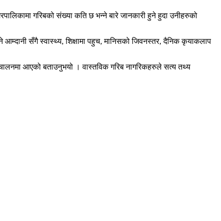
पालिकामा गरिबको संख्या कति छ भन्ने बारे जानकारी हुने हुदा उनीहरुको
म्दानी सँगै स्वास्थ्य, शिक्षामा पहुच, मानिसको जिवनस्तर, दैनिक कृयाकलाप
सञ्चालनमा आएको बताउनुभयो । वास्तविक गरिब नागरिकहरुले सत्य तथ्य