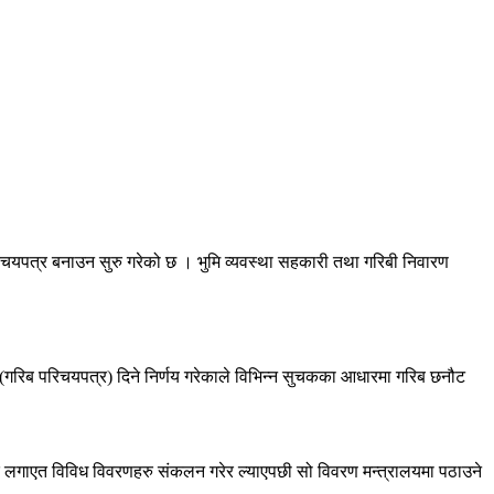
िचयपत्र बनाउन सुरु गरेको छ । भुमि व्यवस्था सहकारी तथा गरिबी निवारण
(गरिब परिचयपत्र) दिने निर्णय गरेकाले विभिन्न सुचकका आधारमा गरिब छनौट
लगाएत विविध विवरणहरु संकलन गरेर ल्याएपछी सो विवरण मन्त्रालयमा पठाउने