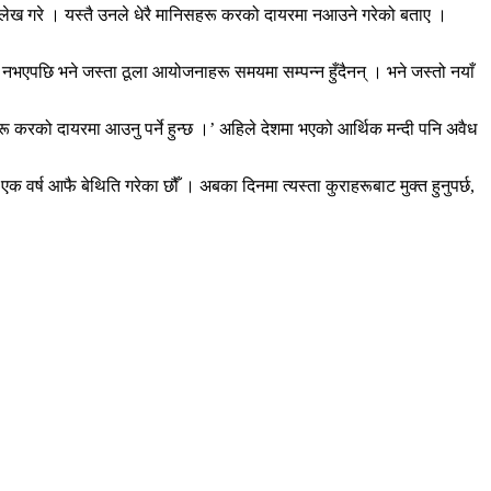
उल्लेख गरे । यस्तै उनले धेरै मानिसहरू करको दायरमा नआउने गरेको बताए ।
नभएपछि भने जस्ता ठूला आयोजनाहरू समयमा सम्पन्न हुँदैनन् । भने जस्तो नयाँ
ीहरू करको दायरमा आउनु पर्ने हुन्छ ।’ अहिले देशमा भएको आर्थिक मन्दी पनि अवैध
 वर्ष आफै बेथिति गरेका छौँ । अबका दिनमा त्यस्ता कुराहरूबाट मुक्त हुनुपर्छ,