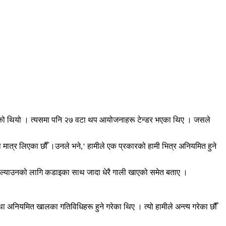
ेको थियो । त्यसमा पनि २७ वटा थप आयोजनाहरू टेन्डर भएका थिए । जसले
 मात्र लिएका छौँ ।उनले भने,‘ हामीले एक प्रकारको हामी भित्र अनियमित हुने
ा ल्याउनको लागि कडाइका साथ जादा धेरै गाली खाएको समेत बताए ।
था अनियमित खालका गतिविधिहरू हुने गरेका थिए । त्यो हामीले अन्त्य गरेका छौँ