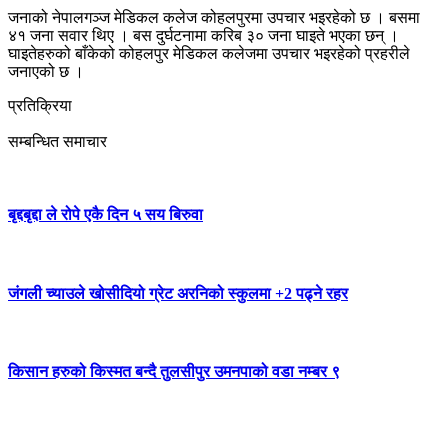
जनाको नेपालगञ्ज मेडिकल कलेज कोहलपुरमा उपचार भइरहेको छ । बसमा
४१ जना सवार थिए । बस दुर्घटनामा करिब ३० जना घाइते भएका छन् ।
घाइतेहरुको बाँकेको कोहलपुर मेडिकल कलेजमा उपचार भइरहेको प्रहरीले
जनाएको छ ।
प्रतिक्रिया
सम्बन्धित समाचार
बृद्दबृद्दा ले रोपे एकै दिन ५ सय बिरुवा
जंगली च्याउले खोसीदियो ग्रेट अरनिको स्कुलमा +2 पढ्ने रहर
किसान हरुको किस्मत बन्दै तुलसीपुर उमनपाको वडा नम्बर ९