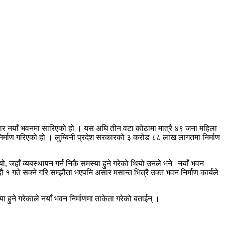
ीबार नयाँ भवनमा सारिएको हो । यस अघि तीन वटा कोठामा मात्रै ४९ जना महिला
 निर्माण गरिएको हो । लुम्बिनी प्रदेश सरकारको ३ करोड ८८ लाख लागतमा निर्माण
जहाँ ब्यबस्थापन गर्न निकै समस्या हुने गरेको थियो उनले भने | नयाँ भवन
गते सक्ने गरि सम्झौता भएपनि असार मसान्त भित्रै उक्त भवन निर्माण कार्यले
ुने गरेकाले नयाँ भवन निर्माणमा ताकेता गरेको बताईन् ।