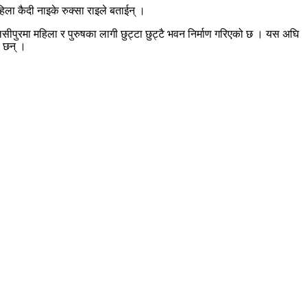
ा कैदी नाइके रुक्सा राइले बताईन् ।
ुलसीपुरमा महिला र पुरुषका लागी छुट्टा छुट्टै भवन निर्माण गरिएको छ । यस अघि
ा छन् ।