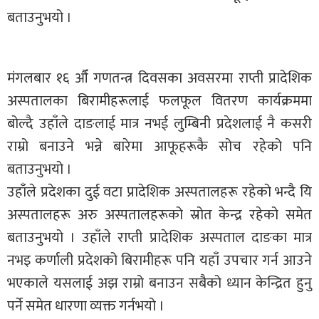
बताउनुभयो ।
मंगलबार १६ औँ गणतन्त्र दिवसका अवसरमा राप्ती प्रादेशिक
अस्पतालका बिरामीहरूलाई फलफूल वितरण कार्यक्रममा
बोल्दै उहाँले दाङलाई मात्र नभई लुम्बिनी प्रदेशलाई नै कसरी
राम्रो बनाउने भन्ने बारेमा आफूहरूकै सोच रहेको पनि
बताउनुभयो ।
उहाँले प्रदेशका दुई वटा प्रादेशिक अस्पतालहरू रहेको भन्दै यि
अस्पतालहरू अरु अस्पतालहरूको स्रोत केन्द्र रहेको समेत
बताउनुभयो । उहाँले राप्ती प्रादेशिक अस्पताल दाङका मात्र
नभइ कर्णाली प्रदेशको बिरामीहरू पनि यहाँ उपचार गर्न आउने
भएकाले यसलाई अझ राम्रो बनाउन सबैको ध्यान केन्द्रित हुनु
पर्ने समेत धारणा व्यक्त गर्नभयो ।