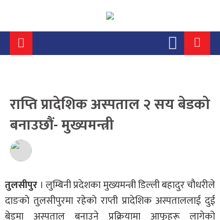
राप्ति प्रादेशिक अस्पताल २ सय बेडको
बनाउछौं- मुख्यमन्त्री
तुलसीपुर
। लुम्बिनी प्रदेशका मुख्यमन्त्री डिल्ली बहादुर चौधरीले
दाङको तुलसीपुरमा रहेको राप्ती प्रादेशिक अस्पताललाई दुई
बेडमा अस्पताल बनाउने प्रक्रियामा आफूहरू लागेको