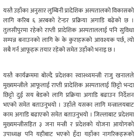
यस्तै उहाँका अनुसार लुम्बिनी प्रादेशिक अस्पतालको विकासको
लागि करिब ६ अरबको टेन्डर प्रक्रिया अगाडि बढेको छ ।
तुलसीपुरमा रहेको राप्ती प्रादेशिक अस्पताललाई पनि सुविधा
सम्पन्न बनाउनको लागि के के कुराहरूको आवश्यक पर्छ, त्यो
सबै गर्न आफूहरू तयार रहेको समेत उहाँको भनाइ छ ।
यस्तै कार्यक्रममा बोल्दै प्रदेशका स्वास्थ्यमन्त्री राजु खनालले
मुख्यमन्त्रीले आफूलाई राप्ती प्रादेशिक अस्पतालाई छिट्टो भन्दा
छिट्टो दुई सय बेडको लागि प्रक्रिया अगाडि बढाउन निर्देशन
भएको समेत बताउनुभयो । उहाँले यसका लागि मन्त्रालयबाट
काम अगाडि बढाएको समेत बताउनुभयो । जिल्लाबाट प्रदेशमा
मुख्यमन्त्रीसहित ३ जना मन्त्री र प्रदेशको योजना आयोगको
उपाध्यक्ष पनि यहीबाट भएको हुँदा यहाँका नागरिकहरूको