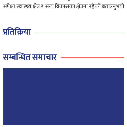
अपेक्षा स्वास्थ्य क्षेत्र र अन्य विकासका क्षेत्रमा रहेको बताउनुभयो
।
प्रतिक्रिया
सम्बन्धित समाचार