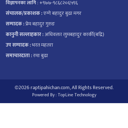
: +९७७-९८६८२०६५९६
विज्ञापनका लागि
संचालक/प्रकाशक :
एग्गे बहादुर बुढा मगर
सम्पादक :
प्रेम बहादुर गुरुङ
कानुनी सल्लाहकार :
अधिवक्ता लुमबहादुर कार्की(बद्रि)
उप सम्पादक :
भरत महतरा
समाचारदाता :
रमा बुढा
©
2026 raptipahichan.com, All Rights Reserved.
Powered By :
TopLine Technology