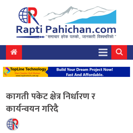
कागती पकेट क्षेत्र निर्धारण र
कार्यन्वयन गरिदै