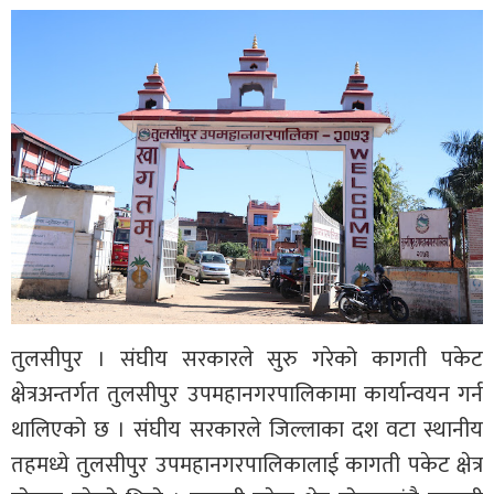
तुलसीपुर । संघीय सरकारले सुरु गरेको कागती पकेट
क्षेत्रअन्तर्गत तुलसीपुर उपमहानगरपालिकामा कार्यान्वयन गर्न
थालिएको छ । संघीय सरकारले जिल्लाका दश वटा स्थानीय
तहमध्ये तुलसीपुर उपमहानगरपालिकालाई कागती पकेट क्षेत्र