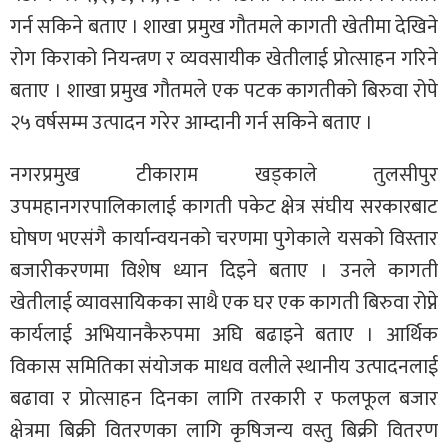
गर्न सकिने बताए । शाखा प्रमुख गौतमले कागती खेतीमा देखिने
रोग किराको नियन्त्रण र व्यवसायीक खेतीलाई प्रोत्साहन गरिने
बताए । शाखा प्रमुख गौतमले एक पटक कागतीको बिरुवा रोपे
२५ वर्षसम्म उत्पादन गरेर आम्दानी गर्न सकिने बताए ।
नगरप्रमुख टीकाराम खड्काले तुलसीपुर
उपमहानगरपालिकालाई कागती पकेट क्षेत्र संघीय सरकारबाट
घोषण भएसंगै कार्यान्वयनको चरणमा पुगेकाले यसको विस्तार
बजारीकरणमा विशेष ध्यान दिइने बताए । उनले कागती
खेतीलाई व्यावसायिकका साथै एक घर एक कागती बिरुवा रोप्ने
कार्यलाई अभियानकैरुपमा अघि बढाइने बताए । आर्थिक
विकास समितिका संयोजक माधव वलीले स्थानीय उत्पादनलाई
बढावा र प्रोत्साहन दिनका लागि तरकारी र फलफूल बजार
क्षेत्रमा बिक्री वितरणका लागि कृषिजन्य वस्तु बिक्री वितरण