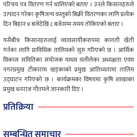
परिचय पत्र वितरण गर्न थालिएको बताए । उनले किसानहरुले
उत्पादन गरेका कृषिजन्य वस्तुको बिक्री वितरणका लागि प्रत्येक
दिन बिहान ४ बजेदेखि ८ बजेसम्म समय तोकिएको बताए ।
यसैबीच किसानहरुलाई व्यावसायीकरुपमा कागती खेती
गर्नका लागि प्राविधिक तालिमको सुरु गरिएको छ । आर्थिक
विकास समितिका संयोजक माधव वलीलेका अध्यक्षता एवम
नगरप्रमुख टीकाराम खड्काको प्रमुख आतिथ्यतामा तालिम
उद्घाटन गरिएको छ । कार्यक्रमका विषयमा कृषि शाखाका
प्रमुख धनराज गौतमले जानकारी दिए ।
प्रतिक्रिया
सम्बन्धित समाचार