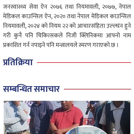
जनस्वास्थ्य सेवा ऐन २०७६ तथा नियमावली, २०७७, नेपाल
मेडिकल काउन्सिल ऐन, २०२० तथा नेपाल मेडिकल काउन्सिल
नियमावली, २०२४ को नियम २२ को आचारसंहिता उल्ल्घंन हुने
गरी कुनै पनि चिकित्सकले निजी क्लिनिकमा आफ्नो नाम
प्रकाशित गर्न नपाइने पनि मन्त्रालयले स्मरण गराएको छ ।
प्रतिक्रिया
सम्बन्धित समाचार