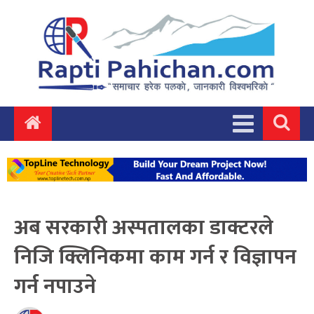
अब सरकारी अस्पतालका डाक्टरले
निजि क्लिनिकमा काम गर्न र विज्ञापन
गर्न नपाउने