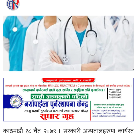
काठमाडौं १८ चैत २०७९ । सरकारी अस्पतालहरुमा कार्यरत