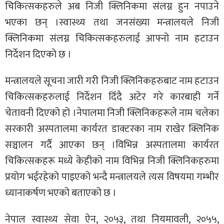
चिकित्सकहरुले अब निजी क्लिनिकमा संलग्न हुन नपाउने
भएका छन् ।स्वास्थ्य तथा जनसंख्या मन्त्रालयले निजी
क्लिनिकमा संलग्न चिकित्सकहरुलाई आफ्नो नाम हटाउन
निर्देशन दिएको छ ।
मन्त्रालयले सूचना जारी गरी निजी क्लिनिकहरुबाट नाम हटाउन
चिकित्सकहरुलाई निर्देशन दिँदै अटेर गरे कारबाही गर्ने
चेतावनी दिएको हो ।नेपालमा निजी क्लिनिकहरूले नाम चलेका
सरकारी अस्पतालमा कार्यरत डाक्टरका नाम राखेर क्लिनिक
सञ्चालन गर्दै आएका छन् ।विभिन्न अस्पतालमा कार्यरत
चिकित्सकहरू मध्ये केहीको नाम विभिन्न निजी क्लिनिकहरुमा
प्रयोग भईरहेको पाइएको भन्दै मन्त्रालयले त्यस विषयमा गम्भीर
ध्यानाकर्षण भएको बताएको छ ।
नेपाल स्वास्थ्य सेवा ऐन, २०५३, तथा नियमावली, २०५५,