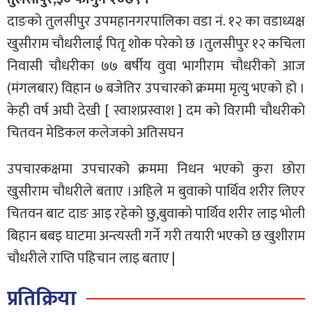
दाङको तुलसीपुर उपमहानगरपालिका वडा नं. १२ का वडाध्यक्ष
खुसीराम चौधरीलाई पितृ शोक परेको छ ।तुलसीपुर १२ कचिला
निवासी चौधरीका ७७ बर्षीय वुवा भागीराम चौधरीको आज
(मंगलबार) विहान ७ बजेतिर उपचारको क्रममा मृत्यु भएको हो ।
केही वर्ष अघी देखी [ स्वाशप्रस्वाश ] दम को विरामी चौधरीको
चितवन मेडिकल कलेजको अतिसघन
उपचारकक्षमा उपचारको क्रममा निधन भएको कुरा छोरा
खुसीराम चौधरीले बताए ।अहिले म बुवाको पार्थिव शरीर लिएर
चितवन बाट दाङ आइ रहेको छु,बुवाको पार्थिव शरीर लाइ भोली
बिहान बबइ घाटमा अन्त्यस्ती गर्ने गरी तयारी भएको छ खुशीराम
चौधरीले राप्ति पहिचान लाइ बताए |
प्रतिक्रिया