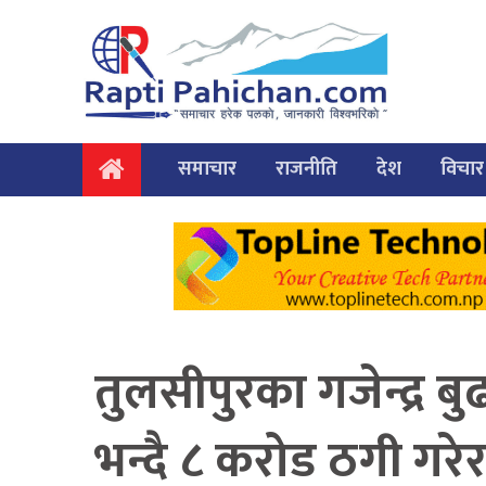
समाचार
राजनीति
देश
विचार
तुलसीपुरका गजेन्द्र ब
भन्दै ८ करोड ठगी गरे