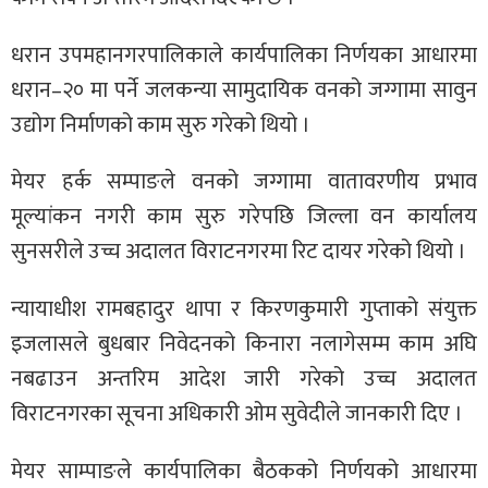
धरान उपमहानगरपालिकाले कार्यपालिका निर्णयका आधारमा
धरान–२० मा पर्ने जलकन्या सामुदायिक वनको जग्गामा सावुन
उद्योग निर्माणको काम सुरु गरेको थियो ।
मेयर हर्क सम्पाङले वनको जग्गामा वातावरणीय प्रभाव
मूल्यांकन नगरी काम सुरु गरेपछि जिल्ला वन कार्यालय
सुनसरीले उच्च अदालत विराटनगरमा रिट दायर गरेको थियो ।
न्यायाधीश रामबहादुर थापा र किरणकुमारी गुप्ताको संयुक्त
इजलासले बुधबार निवेदनको किनारा नलागेसम्म काम अघि
नबढाउन अन्तरिम आदेश जारी गरेको उच्च अदालत
विराटनगरका सूचना अधिकारी ओम सुवेदीले जानकारी दिए ।
मेयर साम्पाङले कार्यपालिका बैठकको निर्णयको आधारमा