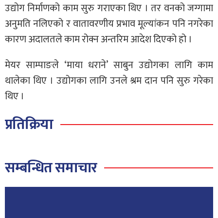
उद्योग निर्माणको काम सुरु गराएका थिए । तर वनको जग्गामा
अनुमति नलिएको र वातावरणीय प्रभाव मूल्यांकन पनि नगरेका
कारण अदालतले काम रोक्न अन्तरिम आदेश दिएको हो ।
मेयर साम्पाङले ‘माया धराने’ साबुन उद्योगका लागि काम
थालेका थिए । उद्योगका लागि उनले श्रम दान पनि सुरु गरेका
थिए ।
प्रतिक्रिया
सम्बन्धित समाचार