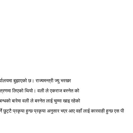
र्यालयमा बुझाएको छ। राज्यमन्त्री ज्यु भरखर
नियन्त्रणमा लिएको थियो। वली ले एकराज बस्नेत को
धको बारेमा वली ले बस्नेत लाई चुम्मा खाइ रहेको
छुट्टै प्रकृया हुन्छ प्रकृया अनुसार भएर आए वहाँ लाई कारवाही हुन्छ एस पी