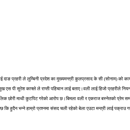
ई दाङ प्रहरी ले लुम्बिनी प्रदेश का मुख्यमन्त्री कुलप्रसाद के सी (सोनाम) को का
 प्रमुख एस पी सुरेश काफ्ले ले राप्ती पहिचान लाई बताए।वली लाई हिजो प्रहरीले 
ालिक छोरी माथी कुटपिट गरेको आरोप छ।बिमला वली र एकराज बस्नेतको प्रेम सम्बन्
ैन भन्ने हाम्रो प्रश्नमा संसद चली रहेको बेला एउटा मन्त्री लाई पक्राउ गर्ने 