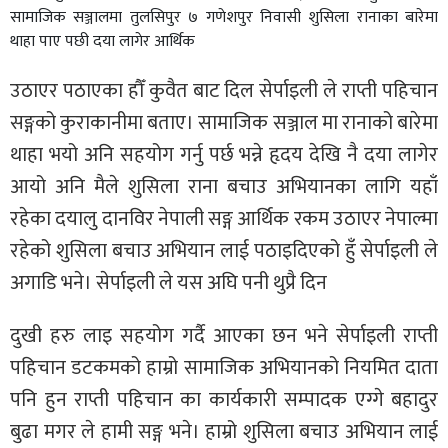
सामाजिक सञ्जालमा तुलसिपुर ७ गणेशपुर निवासी शुसिला रानाका बारेमा
थाहा पाए पछी दया लागेर आर्थिक
उठाएर पठाएका हौँ कुवैत बाट दिल सेर्पाइली ले राप्ती पहिचान
सङ्गको कुराकानीमा बताए। सामाजिक सञ्जाल मा रानाको बारेमा
थाहा भयो अनि सहयोग गर्नु पर्छ भन्ने हृदय देखि नै दया लागेर
आयो अनि मैले शुसिला राना बचाउ अभियानका लागि यहाँ
रहेका दयालु दानविर नेपाली सङ्ग आर्थिक रकम उठाएर नेपाल्मा
रहेको शुसिला बचाउ अभियान लाई पठाइदिएको हुँ सेर्पाइली ले
अगाडि भने। सेर्पाइली ले यस अघि पनी थुप्रै दिन
दुखी हरु लाइ सहयोग गर्दै आएका छन भने सेर्पाइली राप्ती
पहिचान डटकमको हाम्रो सामाजिक अभियानको नियमित दाता
पनि हुन राप्ती पहिचान का कार्यकारी सम्पादक एग्गे बहादुर
बुढा मगर ले हामी सङ्ग भने। हाम्रो शुसिला बचाउ अभियान लाई