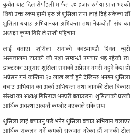
कुवैत बाट दिल सेर्पाइली मार्फत २० हजार रुपैया प्राप्त भएको
थियो उक्त रकम हामी हरु ले शुसिला राना लाई दिई सकेका छौँ
शुसिला बचाउ अभियानका अभियन्ता तथा नेत्रज्योती संघ का
अध्यक्षा कृष्ण गिरि ले राप्ती पहिचान
लाई बताए। शुसिला रानाको काठमाण्डौ श्थित न्युरो
अस्पत्तालमा टाउको को नशा सम्बन्धी उपचार भइ रहेको छ।
डाक्टरका अनुसार शुसिला रानाको अप्रेसन नगरी नहुने केश हो
अप्रेसन गर्न कम्तिमा २० लाख खर्च हुने देखिन्छ भन्छन शुसिला
बचाउ अभियान का अर्का अभियन्ता तथा जानकी टोल बिकास
संस्था का अध्यक्ष गिरिराज भन्डारी बताउछन। शुसिलाको घरको
आर्थिक अवश्था अत्यन्तै कम्जोर भएकाले सके सम्म
शुसिला लाई बचाउनु पर्छ भनेर शुसिला बचाउ अभियान चलाएर
आर्थिक संकलन गर्ने कमको सुरुवात गरेका हौँ जानकी टोल