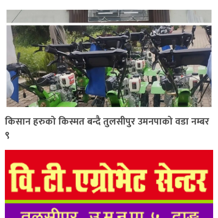
किसान हरुको किस्मत बन्दै तुलसीपुर उमनपाको वडा नम्बर
९