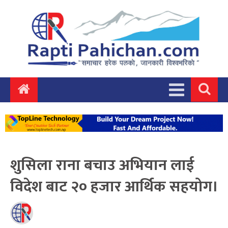
शुसिला राना बचाउ अभियान लाई
विदेश बाट २० हजार आर्थिक सहयोग।