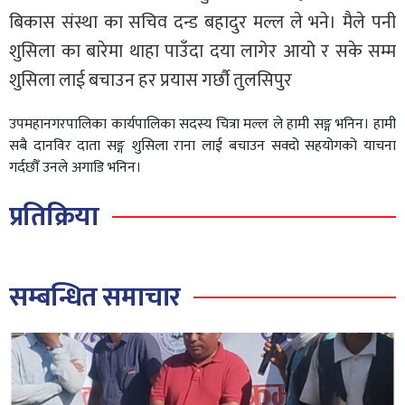
बिकास संस्था का सचिव दन्ड बहादुर मल्ल ले भने। मैले पनी
शुसिला का बारेमा थाहा पाउँदा दया लागेर आयो र सके सम्म
शुसिला लाई बचाउन हर प्रयास गर्छौ तुलसिपुर
उपमहानगरपालिका कार्यपालिका सदस्य चित्रा मल्ल ले हामी सङ्ग भनिन। हामी
सबै दानविर दाता सङ्ग शुसिला राना लाई बचाउन सक्दो सहयोगको याचना
गर्दछौँ उनले अगाडि भनिन।
प्रतिक्रिया
सम्बन्धित समाचार