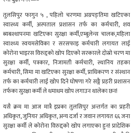
तुलसिपुर फागुन ५ , पहिलो चरणमा अग्रपङ्तिमा खटिएका
स्वास्थ्य कर्मी, अस्पताल प्रशासन तर्फ का कर्मचारी, शव
ब्यबश्थापनमा खटिएका सुरक्षा कर्मी,एम्बुलेन्स चालक,महिला
स्वाश्थ्य स्वयमसेविका र सरसफाइ कर्मचारी लगायत लाई
कोरोना भाइरस विरुद्दको खोप दिएको सरकारले दोस्रो चरण मा
सुरक्षा कर्मी, पत्रकार, निजामती कर्मचारी, स्थानिय तहका
कर्मचारी, सिमा मा खटिएका सुरक्षा कर्मी, प्राधिकरण र संस्थान
तर्फ का कर्मचारी लाई खोप दिने घोषणा गरे सङ्गै प्रहरी प्रशासन
तर्फका सुरक्षा कर्मी ले धमाधम खोप लगाउन थालेका छन!
यसै क्रम मा आज मात्रै इप्रका तुलसिपुर अन्तर्गत का प्रहरी
अधिकृत, जुनियर अधिकृत, अन्य दर्जा र जवान लगायत ६६ जना
सुरक्षा कर्मी ले कोरोना विरुद्दको खोप लगाएका हुन! प्रादेशिक