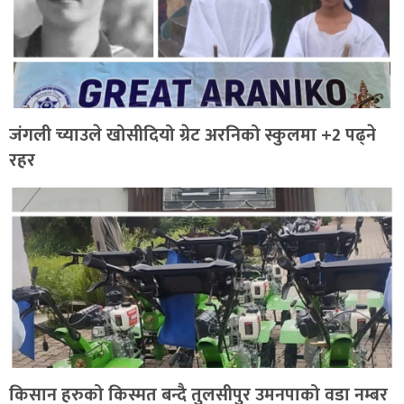
जंगली च्याउले खोसीदियो ग्रेट अरनिको स्कुलमा +2 पढ्ने
रहर
किसान हरुको किस्मत बन्दै तुलसीपुर उमनपाको वडा नम्बर