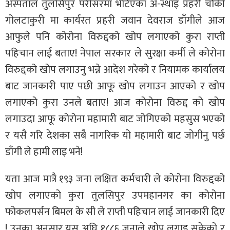
अस्पताल तुलसिपुर परीसरमा भेटिएका अ-स्थाइ प्रहरी चौकी
गोलटाकुरी मा कार्यरत प्रहरी जवान देवराज डाँगीले आज
आफुले पनि कोरोना विरुद्दको खोप लगाएको कुरा राप्ती
पहिचान लाई बताए! नेपाल सरकार ले सुरक्षा कर्मी ले कोरोना
विरुद्दको खोप लगाउनु भन्ने आदेश गरेको र नियामक कार्यालय
बाट जानकारी पाए पछी आफू खोप लगाउन आएको र खोप
लगाएको कुरा उनले बताए! आज कोरोना विरुद्द को खोप
लगाउदा आफू कोरोना महामारी बाट जोगिएको महसुस भएको
र यसै गरि देशका सबै नागरिक यो महामारी बाट जोगीनु पर्छ
डाँगी ले हामी लाइ भने!
यता आज मात्रै १९३ जना लक्षित कर्मचारी ले कोरोना विरुद्दको
खोप लगाएको कुरा तुलसिपुर उपमहानगर का कोरोना
फोकलपर्सन बिमल के सी ले राप्ती पहिचान लाई जानकारी दिए
! उनका अनुसार यस अघि १८८६ जनाले खोप लगाइ सकेको र