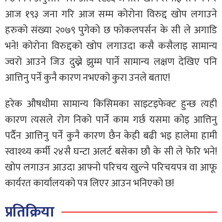
आज १९३ जना गरि आज सम्म कोरोना विरुद्द खोप लगाउने
हरुको संख्या २०७९ पुगेको छ फोकलपर्सन के सी ले अगाडि
भने! कोरोना विरुद्दको खोप लगाउदा कसै कसैलाइ सामान्य
ज्वरो आउने जिउ दुख्ने झुम्म पार्ने सामान्य लक्षण देखिए पनि
आत्तिनु पर्ने कुनै कारण नभएको कुरा उनले बताए!
हरेक औषधीमा सामान्य किसिमका साइटइफेक्ट हुन्छ त्यही
कारण त्यसले रोग निको पार्ने काम गर्छ यसमा कोइ आत्तिनु
पर्दैन आत्तिनु पर्ने कुनै कारण छैन केही बढी भइ हालेमा हामी
स्वाश्थ्य कर्मी २४सै घन्टा अलर्ट बसेका छौ के सी ले फेरि भने!
खोप लगाउन आउदा आफ्नो परिचय खुल्ने परिचयपत्र वा आफू
कार्यरत कार्यालयको पत्र लिएर आउन भनिएको छ!
प्रतिक्रिया