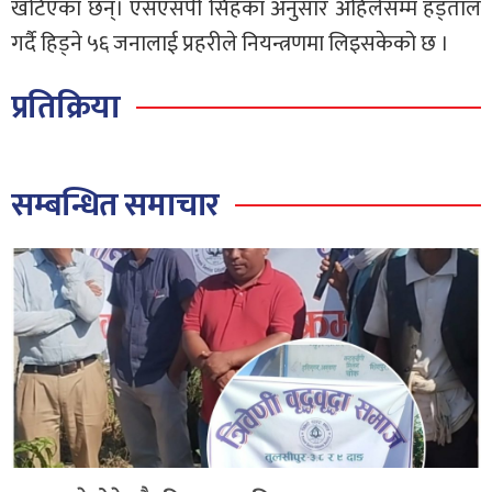
खटिएका छन्। एसएसपी सिंहका अनुसार अहिलेसम्म हड्ताल
गर्दै हिड्ने ५६ जनालाई प्रहरीले नियन्त्रणमा लिइसकेको छ ।
प्रतिक्रिया
सम्बन्धित समाचार