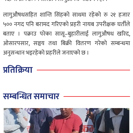
लागुऔषधसहित शान्ति सिंहको साथमा रहेको रु २१ हजार
५०० नगद पनि बरामद गरिएको प्रहरी नायब उपरीक्षक घर्तीले
बताए । पक्राउ परेका सासू–बुहारीलाई लागुऔषध खरिद,
ओसारपसार, सञ्चय तथा बिक्री वितरण गरेको सम्बन्धमा
अनुसन्धान भइरहेको प्रहरीले जनाएको छ ।
प्रतिक्रिया
सम्बन्धित समाचार