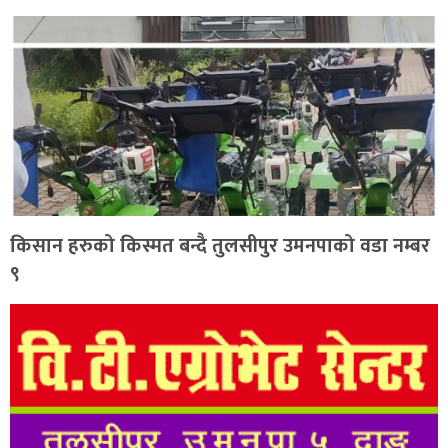
किसान हरुको किस्मत बन्दै तुलसीपुर उमनपाको वडा नम्बर
९