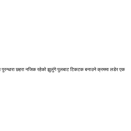
थित पुरन्धारा छहरा नजिक रहेको झुलुंगे पुलबाट टिकटक बनाउने क्रममा लडेर एक