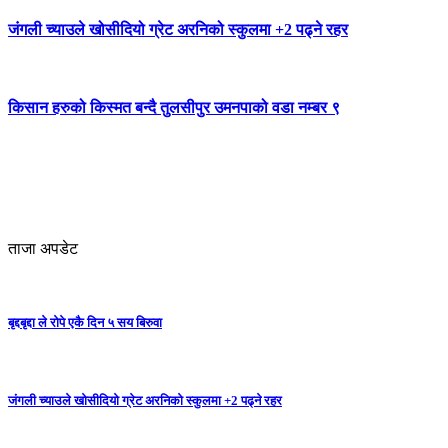
जंगली च्याउले खोसीदियो ग्रेट अरनिको स्कुलमा +2 पढ्ने रहर
किसान हरुको किस्मत बन्दै तुलसीपुर उमनपाको वडा नम्बर ९
ताजा अपडेट
बृद्दबृद्दा ले रोपे एकै दिन ५ सय बिरुवा
जंगली च्याउले खोसीदियो ग्रेट अरनिको स्कुलमा +2 पढ्ने रहर