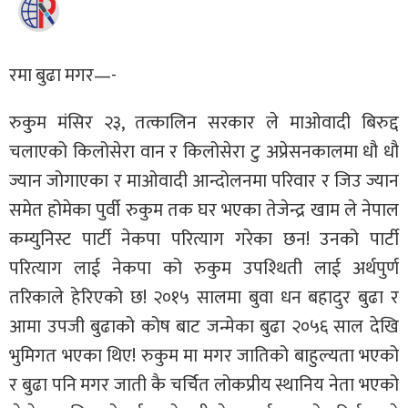
रमा बुढा मगर—-
रुकुम मंसिर २३, तत्कालिन सरकार ले माओवादी बिरुद्द
चलाएको किलोसेरा वान र किलोसेरा टु अप्रेसनकालमा धौ धौ
ज्यान जोगाएका र माओवादी आन्दोलनमा परिवार र जिउ ज्यान
समेत होमेका पुर्वी रुकुम तक घर भएका तेजेन्द्र खाम ले नेपाल
कम्युनिस्ट पार्टी नेकपा परित्याग गरेका छन! उनको पार्टी
परित्याग लाई नेकपा को रुकुम उपश्थिती लाई अर्थपुर्ण
तरिकाले हेरिएको छ! २०१५ सालमा बुवा धन बहादुर बुढा र
आमा उपजी बुढाको कोष बाट जन्मेका बुढा २०५६ साल देखि
भुमिगत भएका थिए! रुकुम मा मगर जातिको बाहुल्यता भएको
र बुढा पनि मगर जाती कै चर्चित लोकप्रीय स्थानिय नेता भएको