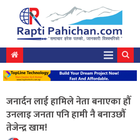
जनार्दन लाई हामिले नेता बनाएका हौँ
उनलाइ जनता पनि हामी नै बनाउछौँ
तेजेन्द्र खाम!