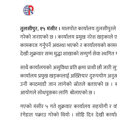
तुलसीपुर, १५ मंसीर ।
मालपोत कार्यालय तुलसीपुरले मं
गरेको जनाएको छ । कार्यालय प्रमुख नरेश खड्काले एक
कामकाज गर्नुपर्ने अवस्था भएको र कार्यालयको का
देखी शुक्रवार सम्म मुद्धा शाखाको सम्पुर्ण सेवा स्थ
साथै कार्यालयको असुविधा प्रति क्षमा प्राथी छौ जा
कार्यालय प्रमुख खड्कालाई अख्तियार दुरुपयोग अन
उनी काठमाडौ जान लागेको स्रोतले बताएको छ । कार
आयोगले सोधपुछका लागि बोलाएको छ ।
गएको मंसीर ५ गते शुक्रवार कार्यालय सहयोगी र 
रंगेहात पक्राउ गरेको थियो । सोहि दिन देखी कार्य