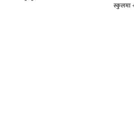
स्कुलमा 