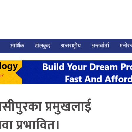
आर्थिक
खेलकुद
अन्तराष्ट्रीय
अन्तर्वार्ता
मनोरन
सीपुरका प्रमुखलाई
वा प्रभावित।