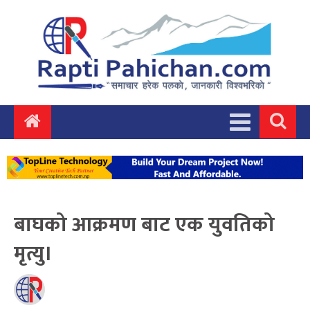
बाघको आक्रमण बाट एक युवतिको
मृत्यु।