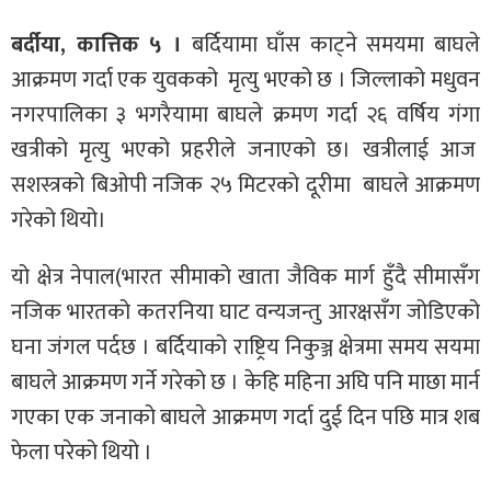
बर्दीया, कात्तिक ५ ।
बर्दियामा घाँस काट्ने समयमा बाघले
आक्रमण गर्दा एक युवकको मृत्यु भएको छ । जिल्लाको मधुवन
नगरपालिका ३ भगरैयामा बाघले क्रमण गर्दा २६ वर्षिय गंगा
खत्रीको मृत्यु भएको प्रहरीले जनाएको छ। खत्रीलाई आज
सशस्त्रको बिओपी नजिक २५ मिटरको दूरीमा बाघले आक्रमण
गरेको थियो।
यो क्षेत्र नेपाल(भारत सीमाको खाता जैविक मार्ग हुँदै सीमासँग
नजिक भारतको कतरनिया घाट वन्यजन्तु आरक्षसँग जोडिएको
घना जंगल पर्दछ । बर्दियाको राष्ट्रिय निकुञ्ज क्षेत्रमा समय सयमा
बाघले आक्रमण गर्ने गरेको छ । केहि महिना अघि पनि माछा मार्न
गएका एक जनाको बाघले आक्रमण गर्दा दुई दिन पछि मात्र शब
फेला परेको थियो ।