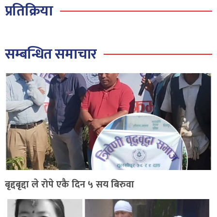
प्रतिक्रिया
सम्बन्धित समाचार
बृद्दबृद्दा ले रोपे एकै दिन ५ सय बिरुवा