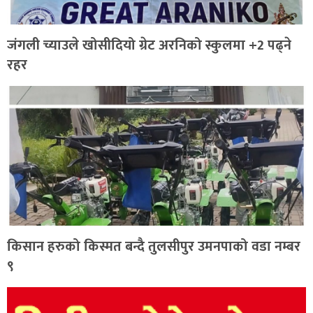
जंगली च्याउले खोसीदियो ग्रेट अरनिको स्कुलमा +2 पढ्ने
रहर
किसान हरुको किस्मत बन्दै तुलसीपुर उमनपाको वडा नम्बर
९