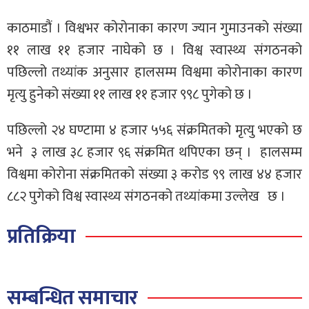
काठमाडौं । विश्वभर कोरोनाका कारण ज्यान गुमाउनको संख्या
११ लाख ११ हजार नाघेको छ । विश्व स्वास्थ्य संगठनको
पछिल्लो तथ्यांक अनुसार हालसम्म विश्वमा कोरोनाका कारण
मृत्यु हुनेको संख्या ११ लाख ११ हजार ९९८ पुगेको छ ।
पछिल्लो २४ घण्टामा ४ हजार ५५६ संक्रमितको मृत्यु भएको छ
भने ३ लाख ३८ हजार ९६ संक्रमित थपिएका छन् । हालसम्म
विश्वमा कोरोना संक्रमितको संख्या ३ करोड ९९ लाख ४४ हजार
८८२ पुगेको विश्व स्वास्थ्य संगठनको तथ्यांकमा उल्लेख छ ।
प्रतिक्रिया
सम्बन्धित समाचार