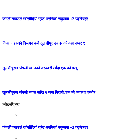
जंगली च्याउले खोसीदियो ग्रेट अरनिको स्कुलमा +2 पढ्ने रहर
किसान हरुको किस्मत बन्दै तुलसीपुर उमनपाको वडा नम्बर ९
तुलसीपुरमा जंगली च्याउको तरकारी खाँदा एक को मृत्यु
तुलसीपुरमा जंगली च्याउ खाँदा ७ जना बिरामी,एक को अवश्था गम्भीर
लोकप्रिय
१
जंगली च्याउले खोसीदियो ग्रेट अरनिको स्कुलमा +2 पढ्ने रहर
२