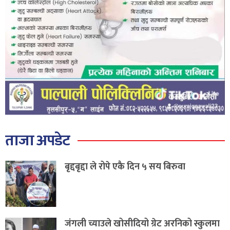
ताजा अपडेट
बृद्दबृद्दा ले रोपे एकै दिन ५ सय बिरुवा
जंगली च्याउले खोसीदियो ग्रेट अरनिको स्कुलमा