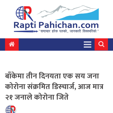
बाँकेमा तीन दिनयता एक सय जना
कोरोना संक्रमित डिस्चार्ज, आज मात्र
२१ जनाले कोरोना जिते