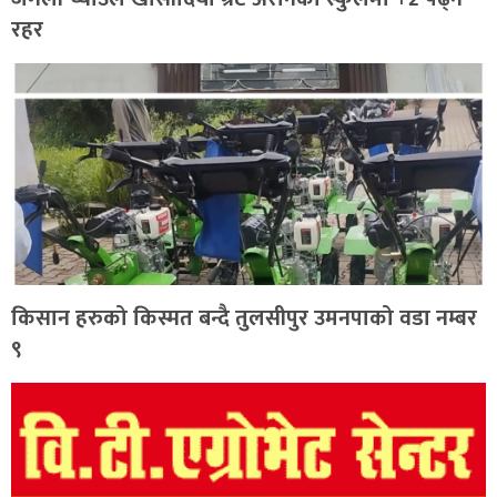
रहर
किसान हरुको किस्मत बन्दै तुलसीपुर उमनपाको वडा नम्बर
९