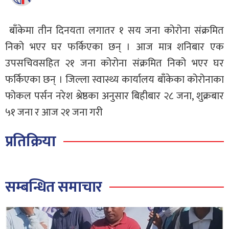
बाँकेमा तीन दिनयता लगातर १ सय जना कोरोना संक्रमित
निको भएर घर फर्किएका छन् । आज मात्र शनिबार एक
उपसचिवसहित २१ जना कोरोना संक्रमित निको भएर घर
फर्किएका छन् । जिल्ला स्वास्थ्य कार्यालय बाँकेका कोरोनाका
फोकल पर्सन नरेश श्रेष्ठका अनुसार बिहीबार २८ जना, शुक्रबार
५१ जना र आज २१ जना गरी
प्रतिक्रिया
सम्बन्धित समाचार