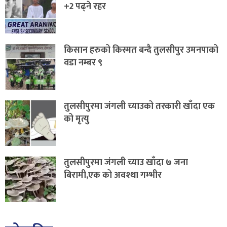
+2 पढ्ने रहर
किसान हरुको किस्मत बन्दै तुलसीपुर उमनपाको
वडा नम्बर ९
तुलसीपुरमा जंगली च्याउको तरकारी खाँदा एक
को मृत्यु
तुलसीपुरमा जंगली च्याउ खाँदा ७ जना
बिरामी,एक को अवश्था गम्भीर