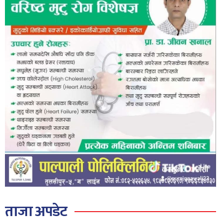
ताजा अपडेट