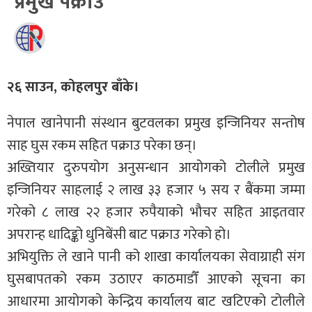
प्रमुख पक्राउ
२६ साउन, कोहलपुर बाँके।
नेपाल खानेपानी संस्थान बुटवलका प्रमुख इन्जिनियर सन्तोष
साह घुस रकम सहित पक्राउ परेका छन्।
अख्तियार दुरुपयोग अनुसन्धान आयोगको टोलीले प्रमुख
इन्जिनियर साहलाई २ लाख ३३ हजार ५ सय र बैंकमा जम्मा
गरेको ८ लाख २२ हजार रुपैयाको भौचर सहित आइतवार
अपरान्ह धादिङ्को धुनिबेंसी बाट पक्राउ गरेको हो।
अभियुक्ति ले खाने पानी को शाखा कार्यालयका सेवाग्राही संग
घुसबापतको रकम उठाएर काठमाडौँ आएको सूचना का
आधारमा आयोगको केन्द्रिय कार्यालय बाट खटिएको टोलीले