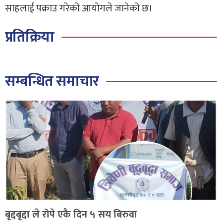
साहलाई पक्राउ गरेको आयोगले जानेको छ।
प्रतिक्रिया
सम्बन्धित समाचार
बृद्दबृद्दा ले रोपे एकै दिन ५ सय बिरुवा