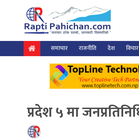
समाचार
राजनीति
देश
विचार
प्रदेश ५ मा जनप्रतिनि