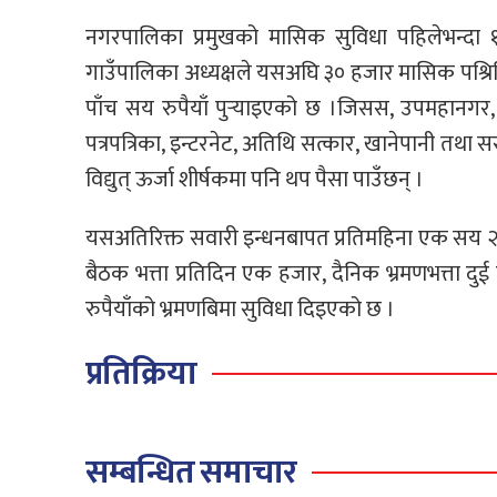
नगरपालिका प्रमुखको मासिक सुविधा पहिलेभन्दा १६
गाउँपालिका अध्यक्षले यसअघि ३० हजार मासिक पश्र
पाँच सय रुपैयाँ पुर्‍याइएको छ ।जिसस, उपमहानगर,
पत्रपत्रिका, इन्टरनेट, अतिथि सत्कार, खानेपानी तथ
विद्युत् ऊर्जा शीर्षकमा पनि थप पैसा पाउँछन् ।
यसअतिरिक्त सवारी इन्धनबापत प्रतिमहिना एक सय २० 
बैठक भत्ता प्रतिदिन एक हजार, दैनिक भ्रमणभत्ता द
रुपैयाँको भ्रमणबिमा सुविधा दिइएको छ ।
प्रतिक्रिया
सम्बन्धित समाचार