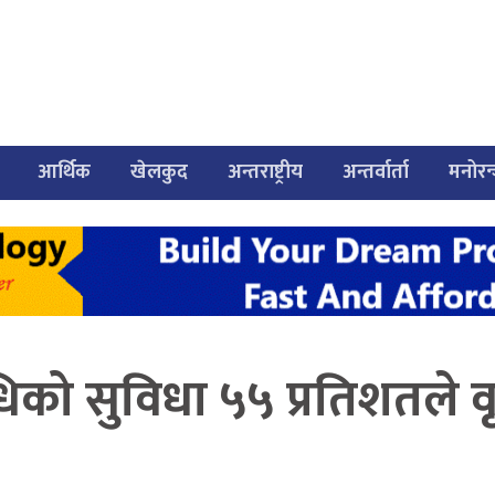
आर्थिक
खेलकुद
अन्तराष्ट्रीय
अन्तर्वार्ता
मनोरन
धिको सुविधा ५५ प्रतिशतले वृ