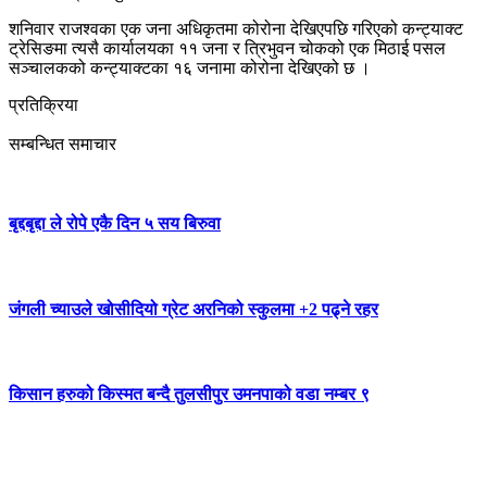
शनिवार राजश्वका एक जना अधिकृतमा कोरोना देखिएपछि गरिएको कन्ट्याक्ट
ट्रेसिङमा त्यसै कार्यालयका ११ जना र त्रिभुवन चोकको एक मिठाई पसल
सञ्चालकको कन्ट्याक्टका १६ जनामा कोरोना देखिएको छ ।
प्रतिक्रिया
सम्बन्धित समाचार
बृद्दबृद्दा ले रोपे एकै दिन ५ सय बिरुवा
जंगली च्याउले खोसीदियो ग्रेट अरनिको स्कुलमा +2 पढ्ने रहर
किसान हरुको किस्मत बन्दै तुलसीपुर उमनपाको वडा नम्बर ९