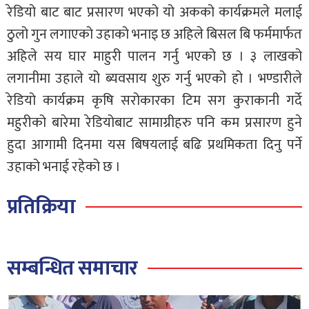
रेडियो बाट बाट प्रसारण भएको यो अकको कार्यक्रमले मलाई
ठुलो गुन लगाएको उहाको भनाइ छ अहिले बिसल बि फर्ममार्फत
अहिले सय घार माहुरी पालन गर्नु भएको छ । ३ लाखको
लगानीमा उहाले यो ब्यवसाय शुरु गर्नु भएको हो । भण्डारीले
रेडियो कार्यक्रम कृषि सरोकारका टिम सग कुराकानी गर्दे
महुरीको बारेमा रेडियोबाट सामाग्रीहरु पनि कम प्रसारण हुने
हुदा आगामी दिनमा यस बिषयलाई बढि प्रथमिकता दिनु पर्ने
उहाको भनाई रहेको छ ।
प्रतिक्रिया
सम्बन्धित समाचार