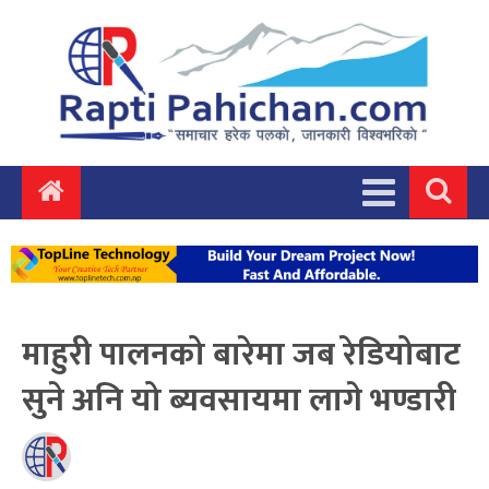
माहुरी पालनको बारेमा जब रेडियोबाट
सुने अनि यो ब्यवसायमा लागे भण्डारी