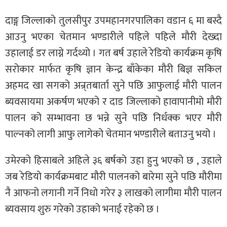
दाङ्ग जिल्लाको तुलसीपुर उपमहानगरपालिका वडान ६ मा बस्दै
आउनु भएका चेतमान भण्डारीले पहिले पहिले मौरी देख्दा
उहालाई डर लाग्ने गर्दथ्यो । गत बर्ष उहाले रेडियो कार्यक्रम कृषि
सरोकार मार्फत कृषि ज्ञान केन्द्र बाँकेका मौरी बिज्ञ सकिल
अहमद खा सगको अन्र्तबार्ता सुने पछि आफुलाई मौरी पालन
ब्यवसायमा अकर्षण भएको र दाड जिल्लाको हावापानीमो मौरी
पालन को सम्भावना छ भन्ने सुने पछि निर्धक्क भएर मौरी
पाल्नको लागी आफु लागेको चेतमान भण्डारीले बताउनु भयो ।
उमेरको हिसाबले अहिले ३६ बर्षको उहा हुनु भएको छ , उहाले
जब रेडियो कार्यक्रमबाट मौरी पालनको बारेमा सुने पछि मौरीमा
नै आफनो लगानी गर्ने निधो गरेर ३ लाखको लागीमा मौरी पालन
ब्यवसाय शुरु गरेको उहाको भनाई रहेको छ ।