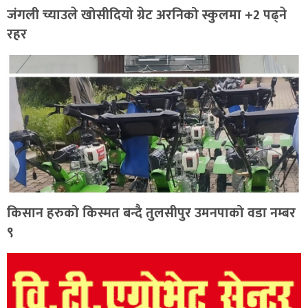
जंगली च्याउले खोसीदियो ग्रेट अरनिको स्कुलमा +2 पढ्ने
रहर
किसान हरुको किस्मत बन्दै तुलसीपुर उमनपाको वडा नम्बर
९