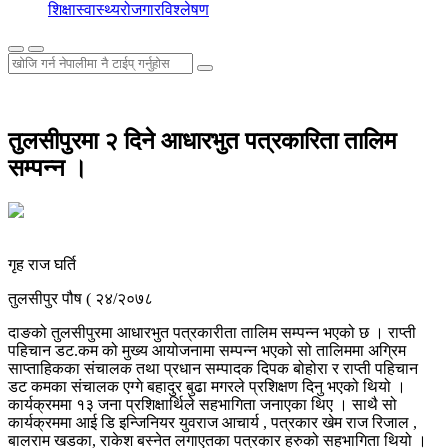
शिक्षा
स्वास्थ्य
रोजगार
विश्लेषण
तुलसीपुरमा २ दिने आधारभुत पत्रकारिता तालिम
सम्पन्न ।
गृह राज घर्ति
तुलसीपुर पौष ( २४/२०७८
दाङको तुलसीपुरमा आधारभुत पत्रकारीता तालिम सम्पन्न भएको छ । राप्ती
पहिचान डट.कम को मुख्य आयोजनामा सम्पन्न भएको सो तालिममा अग्रिम
साप्ताहिकका संचालक तथा प्रधान सम्पादक दिपक बोहोरा र राप्ती पहिचान
डट कमका संचालक एग्गे बहादुर बुढा मगरले प्रशिक्षण दिनु भएको थियो ।
कार्यक्रममा १३ जना प्रशिक्षार्थिले सहभागिता जनाएका थिए । साथै सो
कार्यक्रममा आई डि इन्जिनियर युवराज आचार्य , पत्रकार खेम राज रिजाल ,
बालराम खडका, राकेश बस्नेत लगाएतका पत्रकार हरुको सहभागिता थियो ।