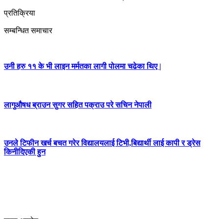
प्रतिक्रिया
सम्बन्धित समाचार
उनी हरु ११ के भी लाइन मर्मतका लागी पोलमा चढेका थिए |
लागुऔषध ब्राउन सुगर सहित पक्राउ परे सचिन नेपाली
उनले टिफीन खर्च बचत गरेर विद्यालयलाई टिभी,बिद्यार्थी लाई कापी र ड्रेस
किनीदिएकी हुन