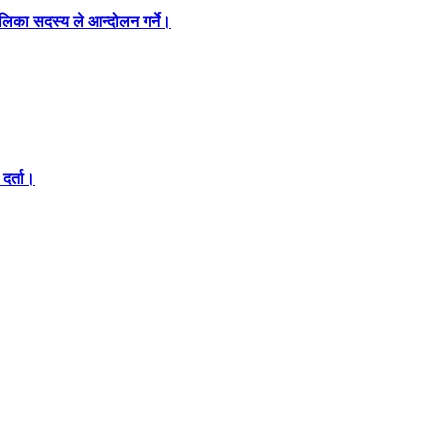
लिका सदस्य ले आन्दोलन गर्ने।
दर्ता।