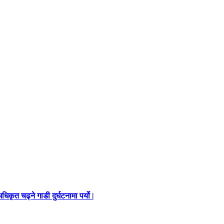
ृत चढ्ने गाडी दुर्घटनामा पर्यो |