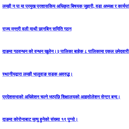
लमही न पा मा प्रमुख प्रशासकिय अधिकृत बिषयक जुहारी, वडा अध्यक्ष र कार्यपा
राज्य मन्त्री वली माथी छानबिन समिति गठन
दाङमा गठवन्धन को वन्धन खुलेन।२ पालिका बाहेक ८ पालिकामा एकल उमेदवारी 
स्थानीयद्वारा लमही भालुवाङ सडक अवरुद्ध।
प्रदेशसभाको अधिवेशन चल्ने भएपछि शिक्षालयको आइसोलेशन सेन्टर बन्द।
दाङमा कोरोनाबाट मृत्यु हुनेको संख्या १९ पुग्यो।